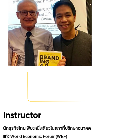
Instructor
นักธุรกิจไทยเพียงหนึ่งเดียวในสภาที่ปรึกษาอนาคต
แห่ง World Economic Forum(WEF)