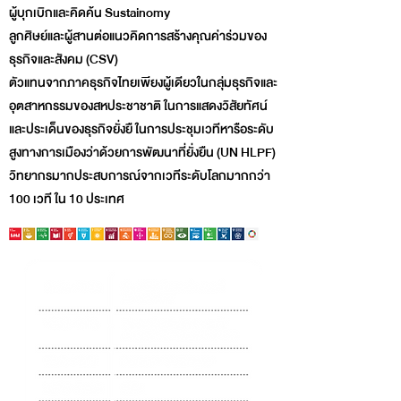
ผู้บุกเบิกและคิดค้น Sustainomy
ลูกศิษย์และผู้สานต่อแนวคิดการสร้างคุณค่าร่วมของ
ธุรกิจและสังคม (CSV)
ตัวแทนจากภาคธุรกิจไทยเพียงผู้เดียวในกลุ่มธุรกิจและ
อุตสาหกรรมของสหประชาชาติ ในการแสดงวิสัยทัศน์
และประเด็นของธุรกิจยั่งยื ในการประชุมเวทีหารือระดับ
สูงทางการเมืองว่าด้วยการพัฒนาที่ยั่งยืน (UN HLPF)
วิทยากรมากประสบการณ์จากเวทีระดับโลกมากกว่า
100 เวที ใน 10 ประเทศ